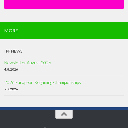
MORE
IRF NEWS
Newsletter August 2026
4.8.2026
2026 European Rogaining Championships
7.7.2026