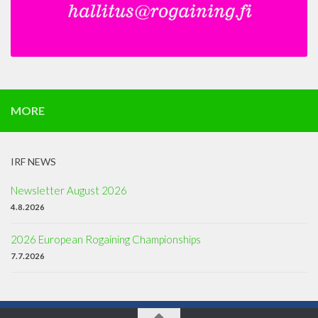
MORE
IRF NEWS
Newsletter August 2026
4.8.2026
2026 European Rogaining Championships
7.7.2026