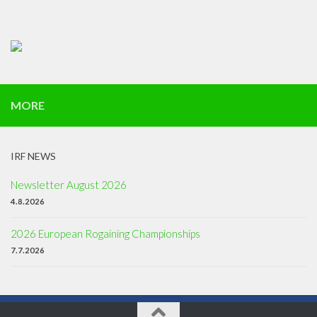
MORE
IRF NEWS
Newsletter August 2026
4.8.2026
2026 European Rogaining Championships
7.7.2026