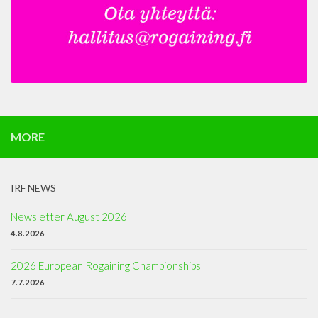
MORE
IRF NEWS
Newsletter August 2026
4.8.2026
2026 European Rogaining Championships
7.7.2026