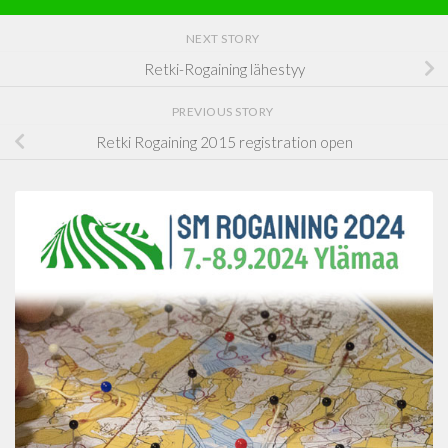
NEXT STORY
Retki-Rogaining lähestyy
PREVIOUS STORY
Retki Rogaining 2015 registration open